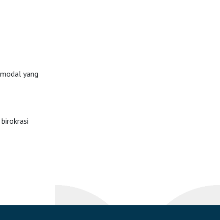
 modal yang
birokrasi