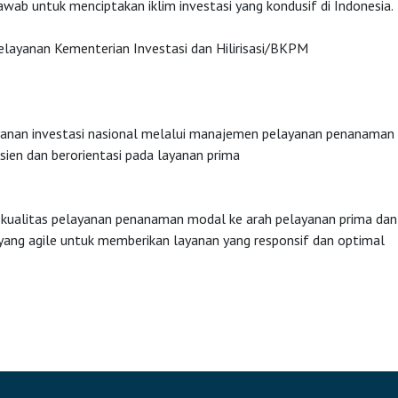
wab untuk menciptakan iklim investasi yang kondusif di Indonesia.
Pelayanan Kementerian Investasi dan Hilirisasi/BKPM
anan investasi nasional melalui manajemen pelayanan penanaman
isien dan berorientasi pada layanan prima
kualitas pelayanan penanaman modal ke arah pelayanan prima dan 
ang agile untuk memberikan layanan yang responsif dan optimal